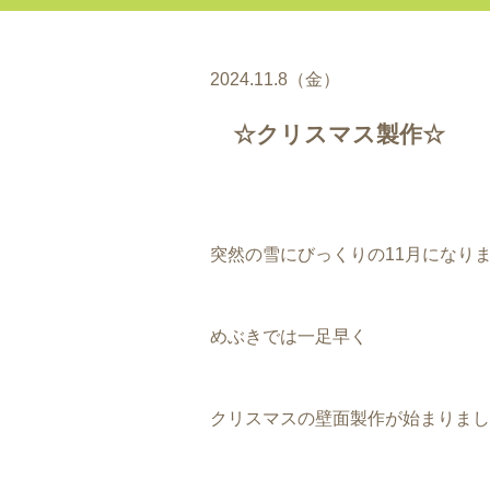
2024.11.8（金）
☆クリスマス製作☆
突然の雪にびっくりの11月になり
めぶきでは一足早く
クリスマスの壁面製作が始まりまし