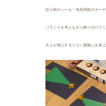
折り紙やシール・色画用紙のオーナ
バランスを考えながら飾り付けてくれ
大人が感心するぐらい素敵に出来上