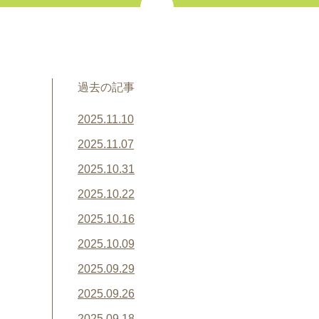
過去の記事
2025.11.10
2025.11.07
2025.10.31
2025.10.22
2025.10.16
2025.10.09
2025.09.29
2025.09.26
2025.09.18