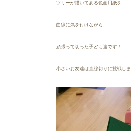
ツリーが描いてある色画用紙を
曲線に気を付けながら
頑張って切った子ども達です！
小さいお友達は直線切りに挑戦しまし