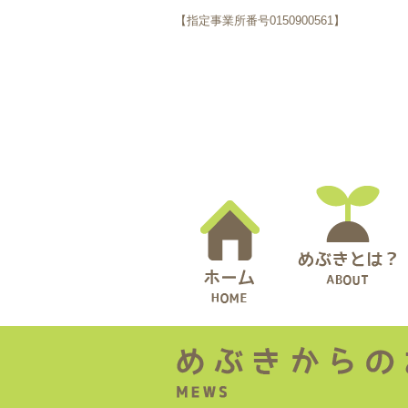
【指定事業所番号0150900561】