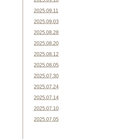
2025.09.11
2025.09.03
2025.08.28
2025.08.20
2025.08.12
2025.08.05
2025.07.30
2025.07.24
2025.07.14
2025.07.10
2025.07.05