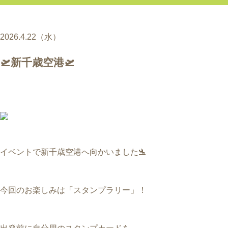
2026.4.22（水）
🛫新千歳空港🛫
イベントで新千歳空港へ向かいました🛬
今回のお楽しみは「スタンプラリー」！