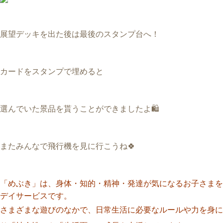
展望デッキを出た後は最後のスタンプ台へ！
カードをスタンプで埋めると
選んでいた景品を貰うことができましたよ🛍️
またみんなで飛行機を見に行こうね🍀
「めぶき」は、身体・知的・精神・発達が気になるお子さまを
デイサービスです。
さまざまな遊びのなかで、日常生活に必要なルールや力を身に