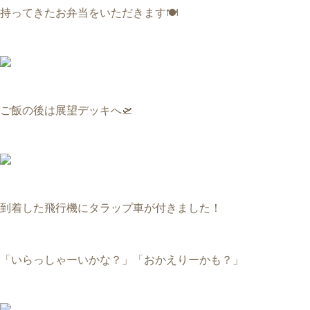
持ってきたお弁当をいただきます🍽️
ご飯の後は展望デッキへ🛫
到着した飛行機にタラップ車が付きました！
「いらっしゃーいかな？」
「おかえりーかも？」