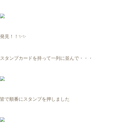
発見！！✨✨
スタンプカードを持って一列に並んで・・・
皆で順番にスタンプを押しました