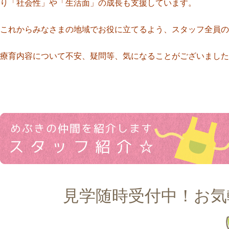
り「社会性」や「生活面」の成長も支援しています。
これからみなさまの地域でお役に立てるよう、スタッフ全員の
療育内容について不安、疑問等、気になることがございました
見学随時受付中！お気