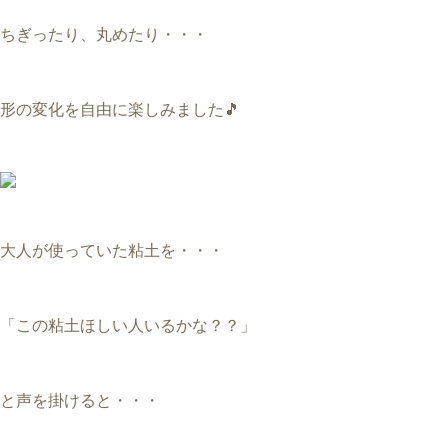
ちぎったり、丸めたり・・・
形の変化を自由に楽しみました🎵
大人が使っていた粘土を・・・
「この粘土ほしい人いるかな？？」
と声を掛けると・・・