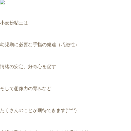
小麦粉粘土は
幼児期に必要な手指の発達（巧緻性）
情緒の安定、好奇心を促す
そして想像力の育みなど
たくさんのことが期待できます(*^^*)