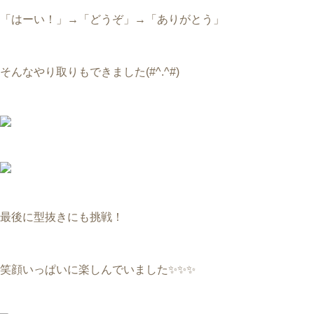
「はーい！」→「どうぞ」→「ありがとう」
そんなやり取りもできました(#^.^#)
最後に型抜きにも挑戦！
笑顔いっぱいに楽しんでいました✨✨✨