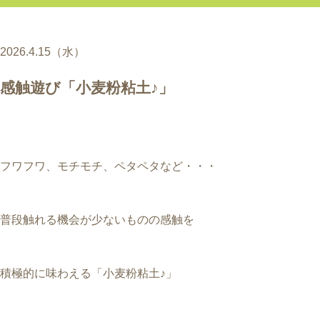
2026.4.15（水）
感触遊び「小麦粉粘土♪」
フワフワ、モチモチ、ペタペタなど・・・
普段触れる機会が少ないものの感触を
積極的に味わえる「小麦粉粘土♪」