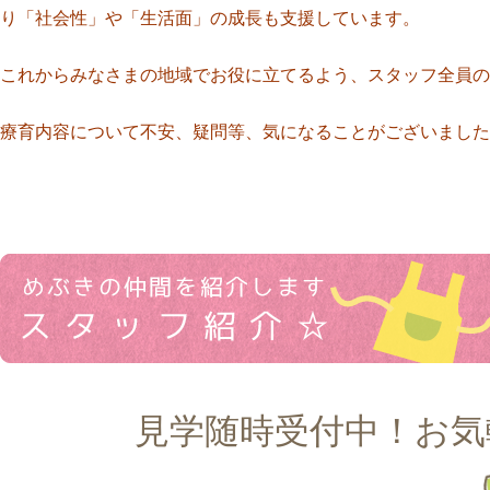
り「社会性」や「生活面」の成長も支援しています。
これからみなさまの地域でお役に立てるよう、スタッフ全員の
療育内容について不安、疑問等、気になることがございました
見学随時受付中！お気