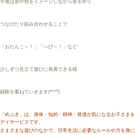
今後は形や色をイメージしながら形を作り
つなげたり組み合わせることで
「おだんご～！」「へび～！」など
少しずつ見立て遊びに発展できる様
経験を重ねていきます(*^^*)
「めぶき」は、身体・知的・精神・発達が気になるお子さまを
デイサービスです。
さまざまな遊びのなかで、日常生活に必要なルールや力を身に